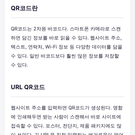
QR코드란
QR코드는 2차원 바코드다. 스마트폰 카메라로 스캔
하면 담긴 정보를 바로 읽을 수 있다. 웹사이트 주소,
텍스트, 연락처, Wi-Fi 정보 등 다양한 데이터를 담을
수 있다. 일반 바코드보다 훨씬 많은 정보를 저장할
수 있다.
URL QR코드
웹사이트 주소를 입력하면 QR코드가 생성된다. 명함
에 인쇄해두면 받는 사람이 스캔해서 바로 사이트에
접속할 수 있다. 포스터, 전단지, 제품 패키지에도 많
이 쓰인다. 긴 URL을 직접 입력하는 번거로움이 없어