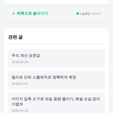
← 목록으로 돌아가기
●
오늘
0
명 ·
iCount
관련 글
주식 계산 표준값
2026.04.29
밀리초 단위 스톱워치로 정확하게 측정
2026.02.02
이미지 압축 도구로 파일 용량 줄이기, 화질 손실 없이
가볍게
2026.04.24