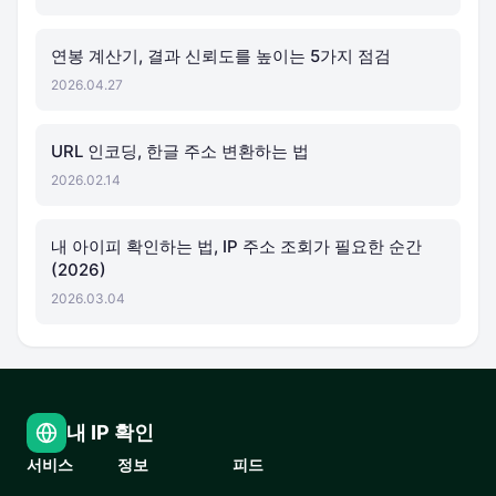
연봉 계산기, 결과 신뢰도를 높이는 5가지 점검
2026.04.27
URL 인코딩, 한글 주소 변환하는 법
2026.02.14
내 아이피 확인하는 법, IP 주소 조회가 필요한 순간
(2026)
2026.03.04
내 IP 확인
서비스
정보
피드