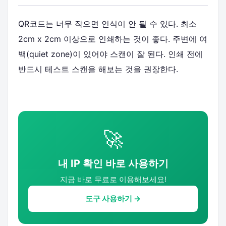
QR코드는 너무 작으면 인식이 안 될 수 있다. 최소
2cm x 2cm 이상으로 인쇄하는 것이 좋다. 주변에 여
백(quiet zone)이 있어야 스캔이 잘 된다. 인쇄 전에
반드시 테스트 스캔을 해보는 것을 권장한다.
🚀
내 IP 확인 바로 사용하기
지금 바로 무료로 이용해보세요!
도구 사용하기 →