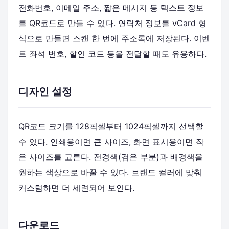
전화번호, 이메일 주소, 짧은 메시지 등 텍스트 정보
를 QR코드로 만들 수 있다. 연락처 정보를 vCard 형
식으로 만들면 스캔 한 번에 주소록에 저장된다. 이벤
트 좌석 번호, 할인 코드 등을 전달할 때도 유용하다.
디자인 설정
QR코드 크기를 128픽셀부터 1024픽셀까지 선택할
수 있다. 인쇄용이면 큰 사이즈, 화면 표시용이면 작
은 사이즈를 고른다. 전경색(검은 부분)과 배경색을
원하는 색상으로 바꿀 수 있다. 브랜드 컬러에 맞춰
커스텀하면 더 세련되어 보인다.
다운로드