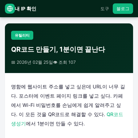
내 IP 확인
도구
블로그
유틸리티
QR코드 만들기, 1분이면 끝난다
📅 2026년 02월 25일
👁️ 조회 107
명함에 웹사이트 주소를 넣고 싶은데 URL이 너무 길
다. 포스터에 이벤트 페이지 링크를 넣고 싶다. 카페
에서 Wi-Fi 비밀번호를 손님에게 쉽게 알려주고 싶
다. 이 모든 것을 QR코드로 해결할 수 있다.
QR코드
생성기
에서 1분이면 만들 수 있다.