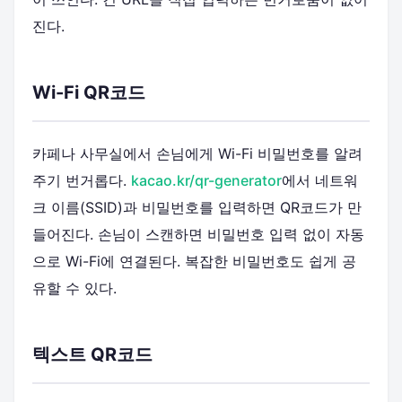
진다.
Wi-Fi QR코드
카페나 사무실에서 손님에게 Wi-Fi 비밀번호를 알려
주기 번거롭다.
kacao.kr/qr-generator
에서 네트워
크 이름(SSID)과 비밀번호를 입력하면 QR코드가 만
들어진다. 손님이 스캔하면 비밀번호 입력 없이 자동
으로 Wi-Fi에 연결된다. 복잡한 비밀번호도 쉽게 공
유할 수 있다.
텍스트 QR코드