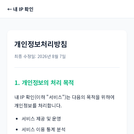
← 내 IP 확인
개인정보처리방침
최종 수정일: 2026년 8월 7일
1. 개인정보의 처리 목적
내 IP 확인(이하 "서비스")는 다음의 목적을 위하여
개인정보를 처리합니다.
서비스 제공 및 운영
서비스 이용 통계 분석