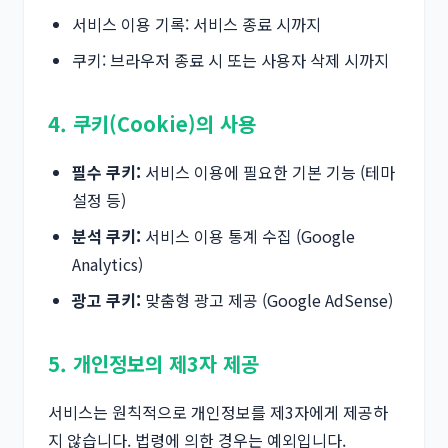
서비스 이용 기록: 서비스 종료 시까지
쿠키: 브라우저 종료 시 또는 사용자 삭제 시까지
4. 쿠키(Cookie)의 사용
필수 쿠키:
서비스 이용에 필요한 기본 기능 (테마
설정 등)
분석 쿠키:
서비스 이용 통계 수집 (Google
Analytics)
광고 쿠키:
맞춤형 광고 제공 (Google AdSense)
5. 개인정보의 제3자 제공
서비스는 원칙적으로 개인정보를 제3자에게 제공하
지 않습니다. 법령에 의한 경우는 예외입니다.