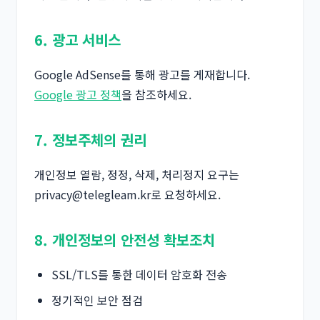
6. 광고 서비스
Google AdSense를 통해 광고를 게재합니다.
Google 광고 정책
을 참조하세요.
7. 정보주체의 권리
개인정보 열람, 정정, 삭제, 처리정지 요구는
privacy@telegleam.kr
로 요청하세요.
8. 개인정보의 안전성 확보조치
SSL/TLS를 통한 데이터 암호화 전송
정기적인 보안 점검