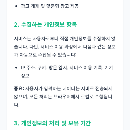
광고 게재 및 맞춤형 광고 제공
2. 수집하는 개인정보 항목
서비스는 사용자로부터 직접 개인정보를 수집하지 않
습니다. 다만, 서비스 이용 과정에서 다음과 같은 정보
가 자동으로 수집될 수 있습니다:
IP 주소, 쿠키, 방문 일시, 서비스 이용 기록, 기기
정보
중요:
사용자가 입력하는 데이터는 서버로 전송되지
않으며, 모든 처리는 브라우저에서 로컬로 수행됩니
다.
3. 개인정보의 처리 및 보유 기간