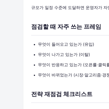
규모가 일정 수준에 도달하면 운영자가 자만하
점검할 때 자주 쓰는 프레임
무엇이 들어오고 있는가 (유입)
무엇이 나가고 있는가 (이탈)
무엇이 반응하고 있는가 (오픈률·클릭률
무엇이 바뀌었는가 (시장·알고리즘·경
전략 재점검 체크리스트