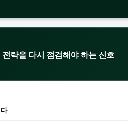
 전략을 다시 점검해야 하는 신호
있다