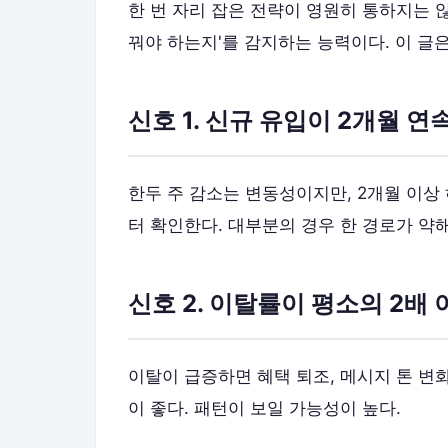
한 번 자리 잡은 전략이 영원히 통하지는 않
꿔야 하는지'를 감지하는 능력이다. 이 글
신호 1. 신규 유입이 2개월 연
한두 주 감소는 변동성이지만, 2개월 이상
터 확인한다. 대부분의 경우 한 경로가 약
신호 2. 이탈률이 평소의 2배 
이탈이 급증하면 혜택 퇴조, 메시지 톤 변화
이 좋다. 패턴이 보일 가능성이 높다.