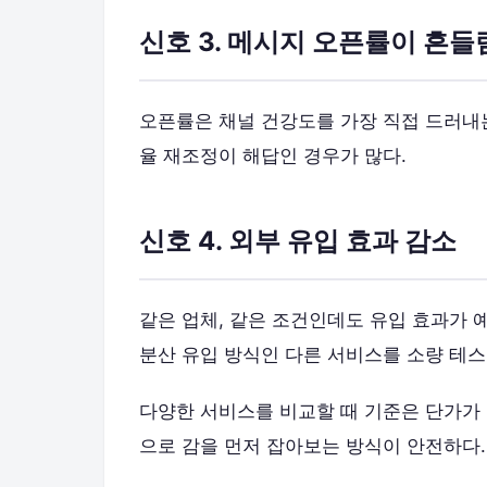
신호 3. 메시지 오픈률이 흔들
오픈률은 채널 건강도를 가장 직접 드러내는
율 재조정이 해답인 경우가 많다.
신호 4. 외부 유입 효과 감소
같은 업체, 같은 조건인데도 유입 효과가 
분산 유입 방식인 다른 서비스를 소량 테스
다양한 서비스를 비교할 때 기준은 단가가 아
으로 감을 먼저 잡아보는 방식이 안전하다.