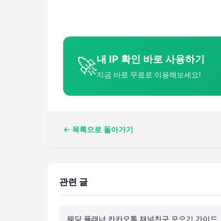
내 IP 확인 바로 사용하기
🚀
지금 바로 무료로 이용해보세요!
← 목록으로 돌아가기
관련 글
웨딩 플래너 카카오톡 채널친구 모으기 가이드