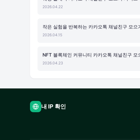
2026.04.22
작은 실험을 반복하는 카카오톡 채널친구 모으
2026.04.15
NFT 블록체인 커뮤니티 카카오톡 채널친구 모
2026.04.23
내 IP 확인