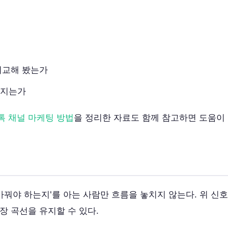
비교해 봤는가
뤄지는가
톡 채널 마케팅 방법
을 정리한 자료도 함께 참고하면 도움이 
 바꿔야 하는지'를 아는 사람만 흐름을 놓치지 않는다. 위 
장 곡선을 유지할 수 있다.