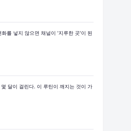
변화를 넣지 않으면 채널이 '지루한 곳'이 된
몇 달이 걸린다. 이 루틴이 깨지는 것이 가