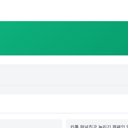
카톡 채널친구 늘리기 캠페인 