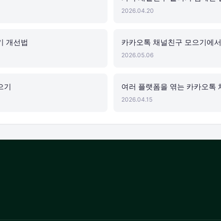
2026.04.20
기 개선법
카카오톡 채널친구 모으기에서 
2026.05.06
으기
여러 플랫폼을 엮는 카카오톡 
2026.04.15