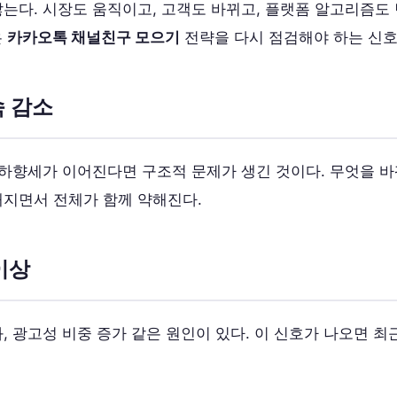
는다. 시장도 움직이고, 고객도 바뀌고, 플랫폼 알고리즘도 
은
카카오톡 채널친구 모으기
전략을 다시 점검해야 하는 신호
속 감소
 하향세가 이어진다면 구조적 문제가 생긴 것이다. 무엇을 바
해지면서 전체가 함께 약해진다.
이상
, 광고성 비중 증가 같은 원인이 있다. 이 신호가 나오면 최