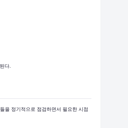
된다.
신호들을 정기적으로 점검하면서 필요한 시점