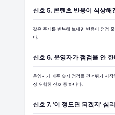
신호 5. 콘텐츠 반응이 식상해
같은 주제를 반복해 보내면 반응이 점점 줄어
다.
신호 6. 운영자가 점검을 안 
운영자가 매주 숫자 점검을 건너뛰기 시작하
장 위험한 신호 중 하나다.
신호 7. '이 정도면 되겠지' 심