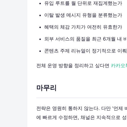
유입 루트를 월 단위로 재집계했는가
이탈 발생 메시지 유형을 분류했는가
혜택의 체감 가치가 여전히 유효한가
외부 서비스의 품질을 최근 6개월 내 
콘텐츠 주제 리뉴얼이 정기적으로 이
전체 운영 방향을 정리하고 싶다면
카카오
마무리
전략은 영원히 통하지 않는다. 다만 '언제
에 빠르게 수정하면, 채널은 지속적으로 성