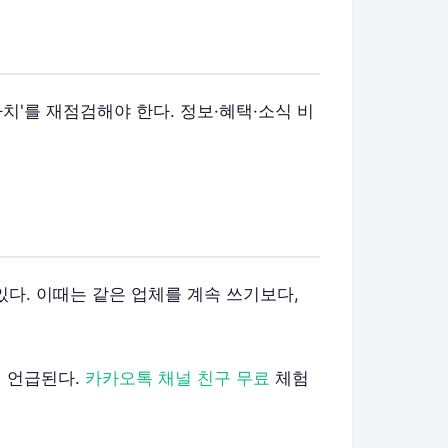
치'를 재점검해야 한다. 정보·혜택·소식 비
있다. 이때는 같은 업체를 계속 쓰기보다,
 언급된다.
카카오톡 채널 친구 무료
체험