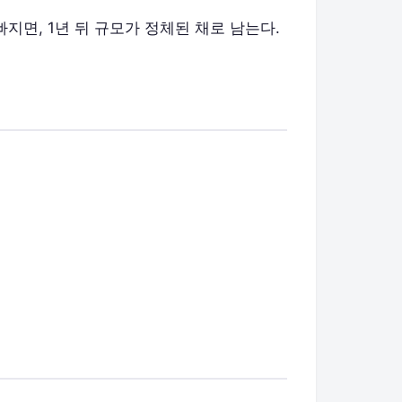
지면, 1년 뒤 규모가 정체된 채로 남는다.