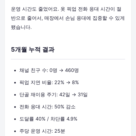
운영 시간도 줄었어요. 옷 픽업 전화 응대 시간이 절
반으로 줄어서, 매장에서 손님 응대에 집중할 수 있게
됐습니다.
5개월 누적 결과
채널 친구 수: 0명 → 460명
픽업 지연 비율: 22% → 8%
단골 재이용 주기: 42일 → 31일
전화 응대 시간: 50% 감소
도달률 40% / 차단률 4.9%
주당 운영 시간: 25분