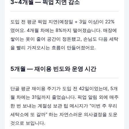
3~4개월 — 픽업 지연 감소
도입 전 평균 픽업 지연(예정일 + 3일 이상)이 22%
였어요. 4개월 차에는 8%까지 떨어졌습니다. 매장에
쌓이는 옷이 줄어 공간이 정돈됐고, 손님도 다음 세탁
을 빨리 가져오시는 흐름이 만들어졌어요.
5개월 — 재이용 빈도와 운영 시간
단골 평균 재이용 주기가 도입 전 42일이었는데, 5개
월 차에는 31일까지 줄었습니다. 픽업 알림 외에 매주
한 번 보내는 계절성 보관 팁 메시지가 "이번 주 우리
세탁소에 또 갈까" 하는 자연스러운 의사결정을 도운
것으로 보입니다.