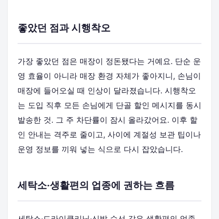
좋았던 점과 시행착오
가장 좋았던 점은 매장이 정돈됐다는 거예요. 단순 운
영 효율이 아니라 매장 환경 자체가 좋아지니, 손님이
매장에 들어오실 때 인상이 달라졌습니다. 시행착오
는 도입 직후 모든 손님에게 단골 할인 메시지를 동시
발송한 것. 그 주 차단률이 잠시 올라갔어요. 이후 할
인 안내는 격주로 줄이고, 사이에 계절성 보관 팁이나
운영 정보를 끼워 넣는 식으로 다시 잡았습니다.
세탁소·생활편의 업종에 권하는 흐름
세탁소·드라이클리닝·신발 수선 같은 생활편의 업종