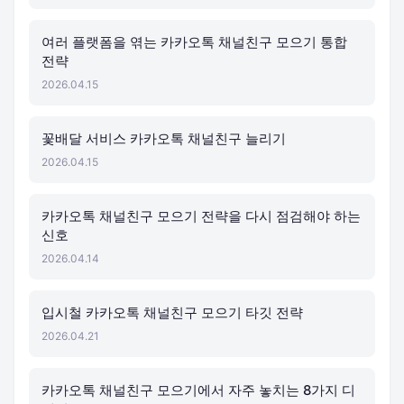
여러 플랫폼을 엮는 카카오톡 채널친구 모으기 통합
전략
2026.04.15
꽃배달 서비스 카카오톡 채널친구 늘리기
2026.04.15
카카오톡 채널친구 모으기 전략을 다시 점검해야 하는
신호
2026.04.14
입시철 카카오톡 채널친구 모으기 타깃 전략
2026.04.21
카카오톡 채널친구 모으기에서 자주 놓치는 8가지 디