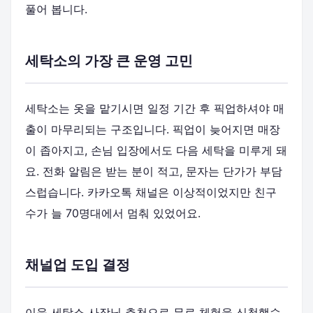
풀어 봅니다.
세탁소의 가장 큰 운영 고민
세탁소는 옷을 맡기시면 일정 기간 후 픽업하셔야 매
출이 마무리되는 구조입니다. 픽업이 늦어지면 매장
이 좁아지고, 손님 입장에서도 다음 세탁을 미루게 돼
요. 전화 알림은 받는 분이 적고, 문자는 단가가 부담
스럽습니다. 카카오톡 채널은 이상적이었지만 친구
수가 늘 70명대에서 멈춰 있었어요.
채널업 도입 결정
이웃 세탁소 사장님 추천으로 무료 체험을 신청했습