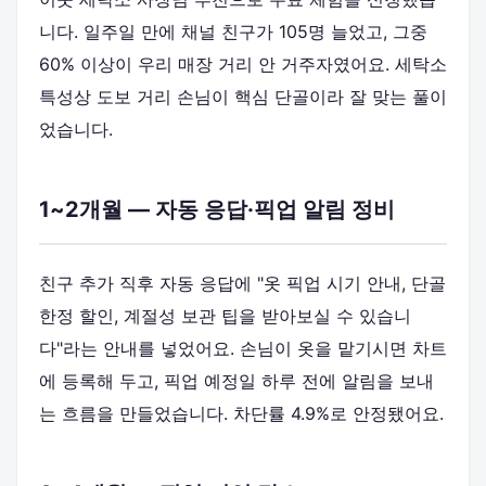
니다. 일주일 만에 채널 친구가 105명 늘었고, 그중
60% 이상이 우리 매장 거리 안 거주자였어요. 세탁소
특성상 도보 거리 손님이 핵심 단골이라 잘 맞는 풀이
었습니다.
1~2개월 — 자동 응답·픽업 알림 정비
친구 추가 직후 자동 응답에 "옷 픽업 시기 안내, 단골
한정 할인, 계절성 보관 팁을 받아보실 수 있습니
다"라는 안내를 넣었어요. 손님이 옷을 맡기시면 차트
에 등록해 두고, 픽업 예정일 하루 전에 알림을 보내
는 흐름을 만들었습니다. 차단률 4.9%로 안정됐어요.