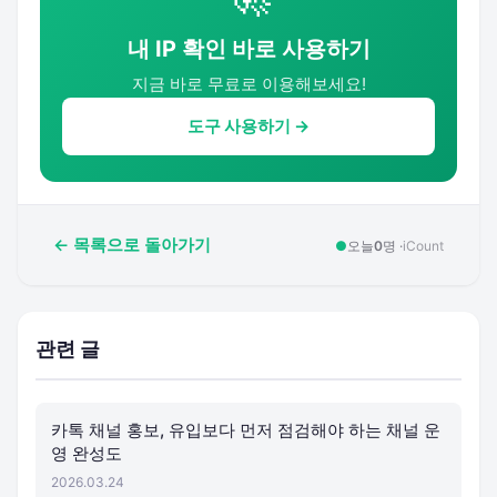
내 IP 확인 바로 사용하기
지금 바로 무료로 이용해보세요!
도구 사용하기 →
← 목록으로 돌아가기
●
오늘
0
명 ·
iCount
관련 글
카톡 채널 홍보, 유입보다 먼저 점검해야 하는 채널 운
영 완성도
2026.03.24