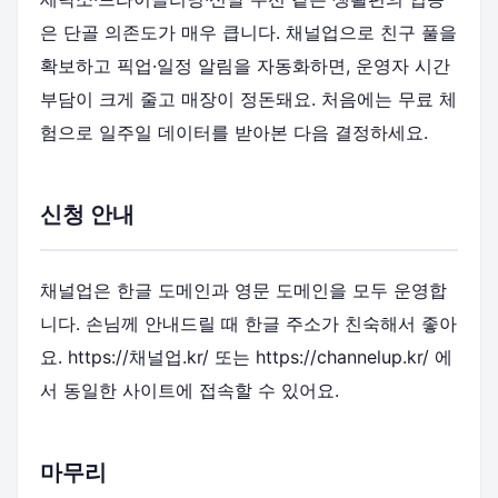
은 단골 의존도가 매우 큽니다. 채널업으로 친구 풀을
확보하고 픽업·일정 알림을 자동화하면, 운영자 시간
부담이 크게 줄고 매장이 정돈돼요. 처음에는 무료 체
험으로 일주일 데이터를 받아본 다음 결정하세요.
신청 안내
채널업은 한글 도메인과 영문 도메인을 모두 운영합
니다. 손님께 안내드릴 때 한글 주소가 친숙해서 좋아
요. https://채널업.kr/ 또는 https://channelup.kr/ 에
서 동일한 사이트에 접속할 수 있어요.
마무리