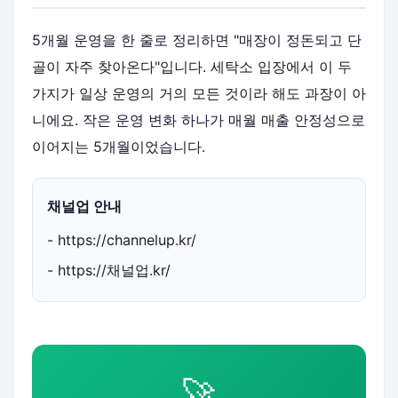
5개월 운영을 한 줄로 정리하면 "매장이 정돈되고 단
골이 자주 찾아온다"입니다. 세탁소 입장에서 이 두
가지가 일상 운영의 거의 모든 것이라 해도 과장이 아
니에요. 작은 운영 변화 하나가 매월 매출 안정성으로
이어지는 5개월이었습니다.
채널업 안내
- https://channelup.kr/
- https://채널업.kr/
🚀